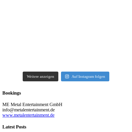
Weitere anzeigen
Auf Instagram folgen
Bookings
ME Metal Entertainment GmbH
info@metalentertainment.de
www.metalentertainment.de
Latest Posts