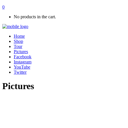
0
No products in the cart.
Home
Shop
Tour
Pictures
Facebook
Instagram
YouTube
Twitter
Pictures