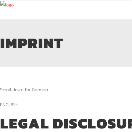
IMPRINT
Scroll down for German
ENGLISH:
LEGAL DISCLOSU