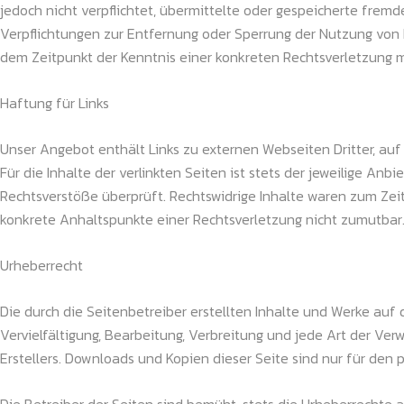
jedoch nicht verpflichtet, übermittelte oder gespeicherte frem
Verpflichtungen zur Entfernung oder Sperrung der Nutzung von 
dem Zeitpunkt der Kenntnis einer konkreten Rechtsverletzung 
Haftung für Links
Unser Angebot enthält Links zu externen Webseiten Dritter, auf
Für die Inhalte der verlinkten Seiten ist stets der jeweilige An
Rechtsverstöße überprüft. Rechtswidrige Inhalte waren zum Zeitp
konkrete Anhaltspunkte einer Rechtsverletzung nicht zumutbar
Urheberrecht
Die durch die Seitenbetreiber erstellten Inhalte und Werke auf 
Vervielfältigung, Bearbeitung, Verbreitung und jede Art der Ve
Erstellers. Downloads und Kopien dieser Seite sind nur für den 