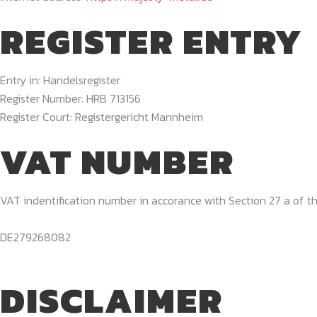
REGISTER ENTRY
Entry in: Handelsregister
Register Number: HRB 713156
Register Court: Registergericht Mannheim
VAT NUMBER
VAT indentification number in accorance with Section 27 a of 
DE279268082
DISCLAIMER