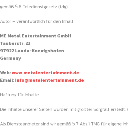
gemäß § 6 Teledienstgesetz (tdg)
Autor – verantwortlich für den Inhalt
ME Metal Entertainment GmbH
Tauberstr. 23
97922 Lauda-Koenigshofen
Germany
Web:
www.metalentertainment.de
Email:
info@metalentertainment.de
Haftung für Inhalte
Die Inhalte unserer Seiten wurden mit größter Sorgfalt erstellt.
Als Diensteanbieter sind wir gemäß § 7 Abs.1 TMG für eigene In