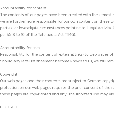
Accountability for content
The contents of our pages have been created with the utmost ca
we are furthermore responsible for our own content on these web
parties, or investigate circumstances pointing to illegal activit
per §§ 8 to 10 of the Telemedia Act (TMG).
Accountability for links
Responsibility for the content of external links (to web pages of 
Should any legal infringement become known to us, we will remo
Copyright
Our web pages and their contents are subject to German copyright
protection on our web pages requires the prior consent of the re
these pages are copyrighted and any unauthorized use may viol
DEUTSCH: