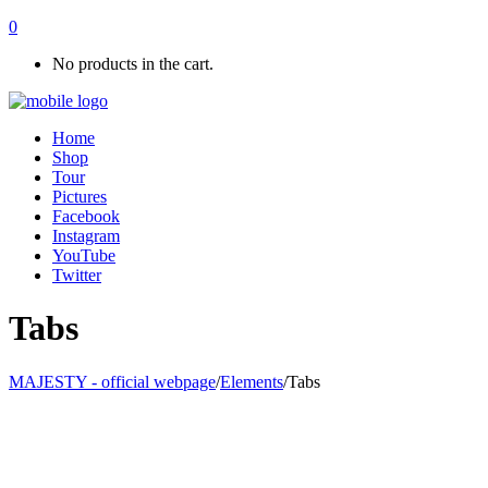
0
No products in the cart.
Home
Shop
Tour
Pictures
Facebook
Instagram
YouTube
Twitter
Tabs
MAJESTY - official webpage
/
Elements
/
Tabs