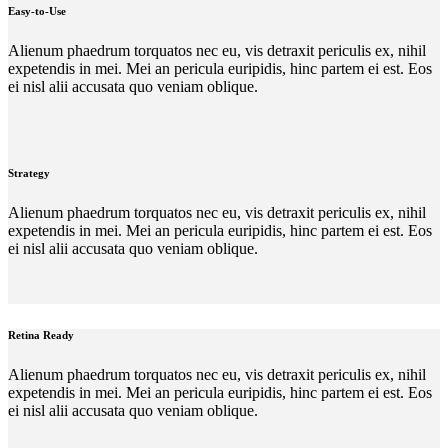
Easy-to-Use
Alienum phaedrum torquatos nec eu, vis detraxit periculis ex, nihil
expetendis in mei. Mei an pericula euripidis, hinc partem ei est. Eos
ei nisl alii accusata quo veniam oblique.
Strategy
Alienum phaedrum torquatos nec eu, vis detraxit periculis ex, nihil
expetendis in mei. Mei an pericula euripidis, hinc partem ei est. Eos
ei nisl alii accusata quo veniam oblique.
Retina Ready
Alienum phaedrum torquatos nec eu, vis detraxit periculis ex, nihil
expetendis in mei. Mei an pericula euripidis, hinc partem ei est. Eos
ei nisl alii accusata quo veniam oblique.