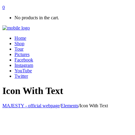
0
No products in the cart.
Home
Shop
Tour
Pictures
Facebook
Instagram
YouTube
Twitter
Icon With Text
MAJESTY - official webpage
/
Elements
/
Icon With Text