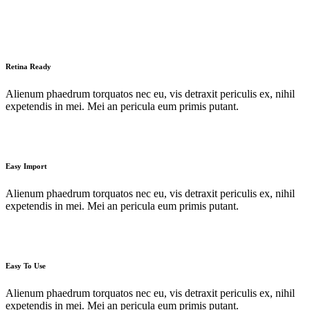
Retina Ready
Alienum phaedrum torquatos nec eu, vis detraxit periculis ex, nihil
expetendis in mei. Mei an pericula eum primis putant.
Easy Import
Alienum phaedrum torquatos nec eu, vis detraxit periculis ex, nihil
expetendis in mei. Mei an pericula eum primis putant.
Easy To Use
Alienum phaedrum torquatos nec eu, vis detraxit periculis ex, nihil
expetendis in mei. Mei an pericula eum primis putant.